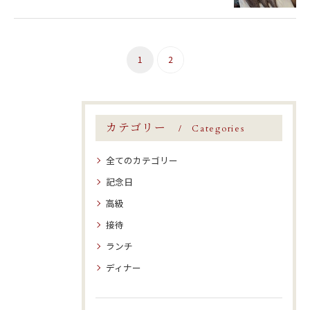
1
2
カテゴリー
Categories
全てのカテゴリー
記念日
高級
接待
ランチ
ディナー