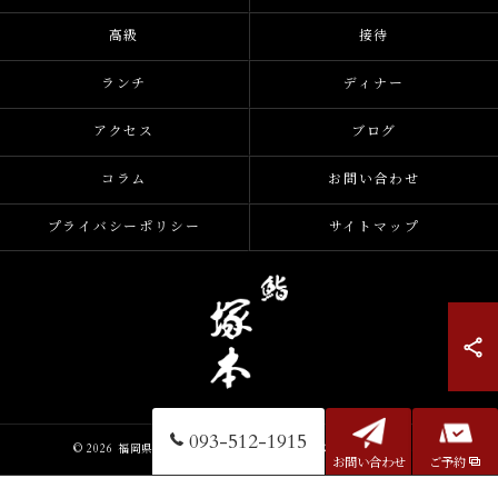
高級
接待
ランチ
ディナー
アクセス
ブログ
コラム
お問い合わせ
プライバシーポリシー
サイトマップ
093-512-1915
© 2026 福岡県小倉の寿司なら鮨 塚本 ALL RIGHTS RESERVED.
お問い合わせ
ご予約