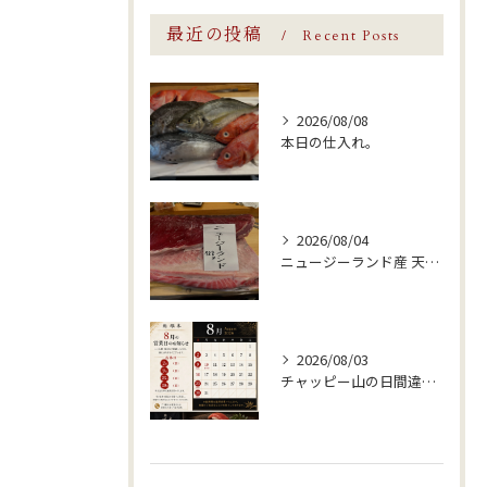
最近の投稿
Recent Posts
2026/08/08
本日の仕入れ。
2026/08/04
ニュージーランド産 天然本鮪。
2026/08/03
チャッピー山の日間違えてます。