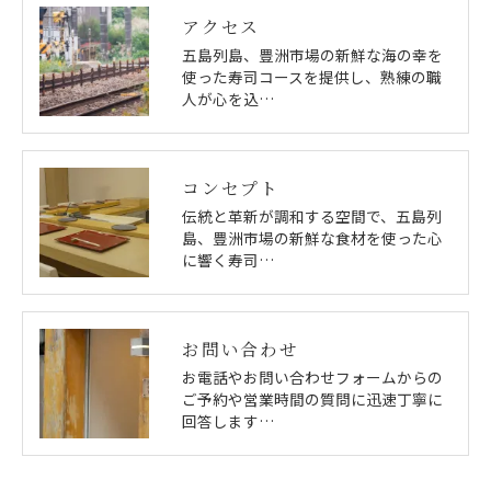
アクセス
五島列島、豊洲市場の新鮮な海の幸を
使った寿司コースを提供し、熟練の職
人が心を込…
コンセプト
伝統と革新が調和する空間で、五島列
島、豊洲市場の新鮮な食材を使った心
に響く寿司…
お問い合わせ
お電話やお問い合わせフォームからの
ご予約や営業時間の質問に迅速丁寧に
回答します…