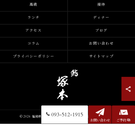
高級
接待
ランチ
ディナー
アクセス
ブログ
コラム
お問い合わせ
プライバシーポリシー
サイトマップ
093-512-1915
© 2026 福岡県小倉の寿司なら鮨 塚本 ALL RIGHTS RESERVED.
お問い合わせ
ご予約