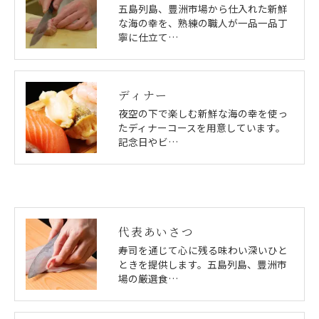
五島列島、豊洲市場から仕入れた新鮮
な海の幸を、熟練の職人が一品一品丁
寧に仕立て…
ディナー
夜空の下で楽しむ新鮮な海の幸を使っ
たディナーコースを用意しています。
記念日やビ…
代表あいさつ
寿司を通じて心に残る味わい深いひと
ときを提供します。五島列島、豊洲市
場の厳選食…