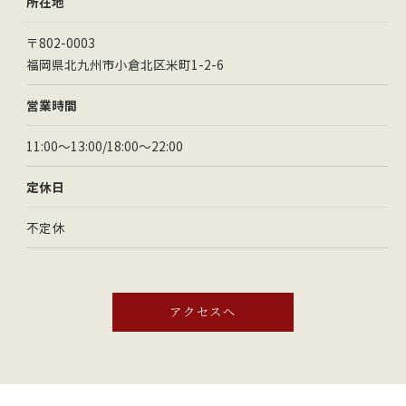
所在地
〒802-0003
福岡県北九州市小倉北区米町1-2-6
営業時間
11:00～13:00/18:00～22:00
定休日
不定休
アクセスへ