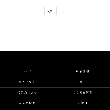
小倉
寿司
ホーム
新着情報
コンセプト
メニュー
代表あいさつ
よくある質問
当店の特徴
記念日