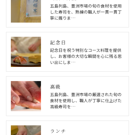
五島列島、豊洲市場の旬の食材を使用
した寿司を、熟練の職人が一貫一貫丁
寧に握りま…
記念日
記念日を祝う特別なコース料理を提供
し、お客様の大切な瞬間を心に残る思
い出にしま…
高級
五島列島、豊洲市場の厳選された旬の
食材を使用し、職人が丁寧に仕上げた
高級寿司を…
ランチ