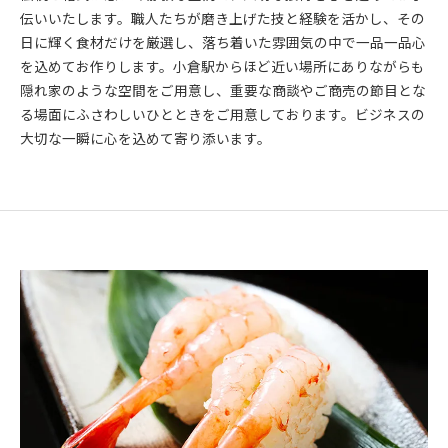
伝いいたします。職人たちが磨き上げた技と経験を活かし、その
日に輝く食材だけを厳選し、落ち着いた雰囲気の中で一品一品心
を込めてお作りします。小倉駅からほど近い場所にありながらも
隠れ家のような空間をご用意し、重要な商談やご商売の節目とな
る場面にふさわしいひとときをご用意しております。ビジネスの
大切な一瞬に心を込めて寄り添います。