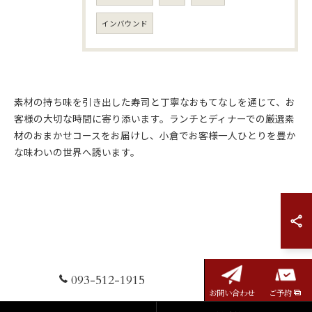
インバウンド
素材の持ち味を引き出した寿司と丁寧なおもてなしを通じて、お
客様の大切な時間に寄り添います。ランチとディナーでの厳選素
材のおまかせコースをお届けし、小倉でお客様一人ひとりを豊か
な味わいの世界へ誘います。
093-512-1915
お問い合わせ
ご予約