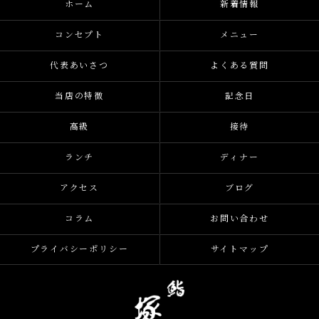
ホーム
新着情報
コンセプト
メニュー
代表あいさつ
よくある質問
当店の特徴
記念日
高級
接待
ランチ
ディナー
アクセス
ブログ
コラム
お問い合わせ
プライバシーポリシー
サイトマップ